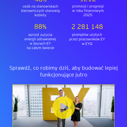
Sprawdź, co robimy dziś, aby budować lepiej
funkcjonujące jutro