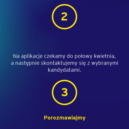
Na aplikacje czekamy do połowy kwietnia,
a następnie skontaktujemy się z wybranymi
kandydatami.
Porozmawiajmy