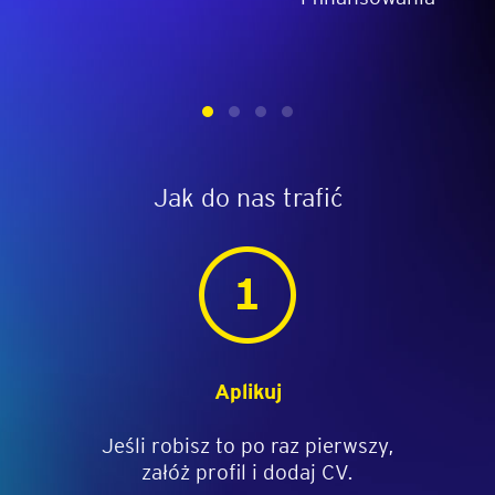
Jak do nas trafić
Aplikuj
Jeśli robisz to po raz pierwszy,
załóż profil i dodaj CV.