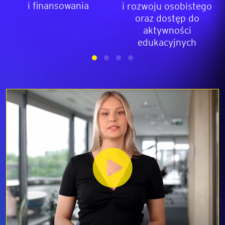
i finansowania
i rozwoju osobistego
oraz dostęp do
aktywności
edukacyjnych