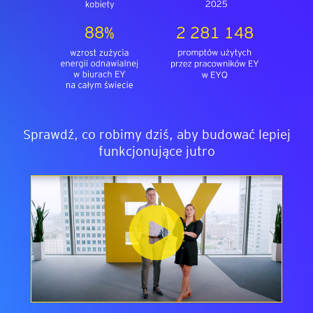
Sprawdź, co robimy dziś, aby budować lepiej
funkcjonujące jutro