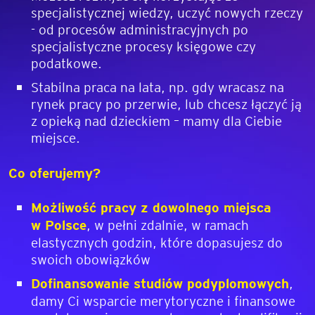
specjalistycznej wiedzy, uczyć nowych rzeczy
- od procesów administracyjnych po
specjalistyczne procesy księgowe czy
podatkowe.
Stabilna praca na lata, np. gdy wracasz na
rynek pracy po przerwie, lub chcesz łączyć ją
z opieką nad dzieckiem – mamy dla Ciebie
miejsce.
Co oferujemy?
Możliwość pracy z dowolnego miejsca
w Polsce
, w pełni zdalnie, w ramach
elastycznych godzin, które dopasujesz do
swoich obowiązków
Dofinansowanie studiów podyplomowych
,
damy Ci wsparcie merytoryczne i finansowe