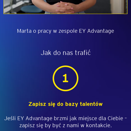
Marta o pracy w zespole EY Advantage
Jak do nas trafić
Zapisz się do bazy talentów
Jeśli EY Advantage brzmi jak miejsce dla Ciebie –
zapisz się by być z nami w kontakcie.