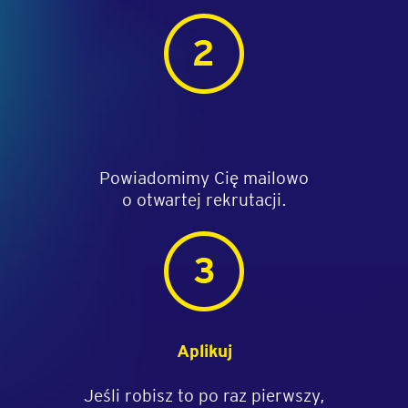
Powiadomimy Cię mailowo
o otwartej rekrutacji.
Aplikuj
Jeśli robisz to po raz pierwszy,